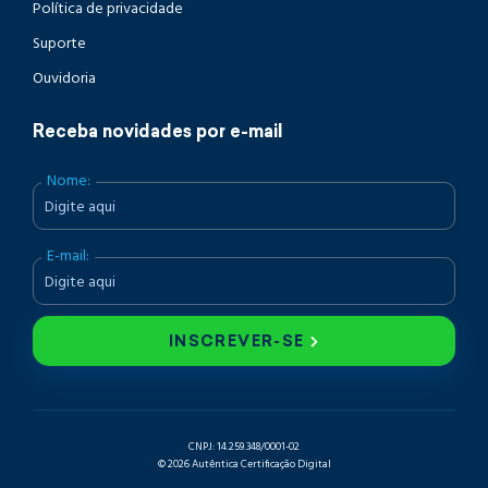
Política de privacidade
Suporte
Ouvidoria
Receba novidades por e-mail
Nome:
E-mail:
INSCREVER-SE
CNPJ: 14.259.348/0001-02
© 2026 Autêntica Certificação Digital