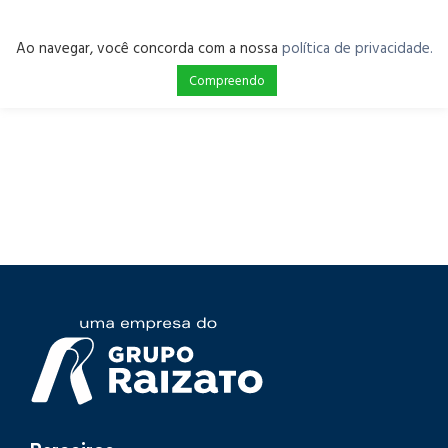
Ao navegar, você concorda com a nossa
política de privacidade.
Compreendo