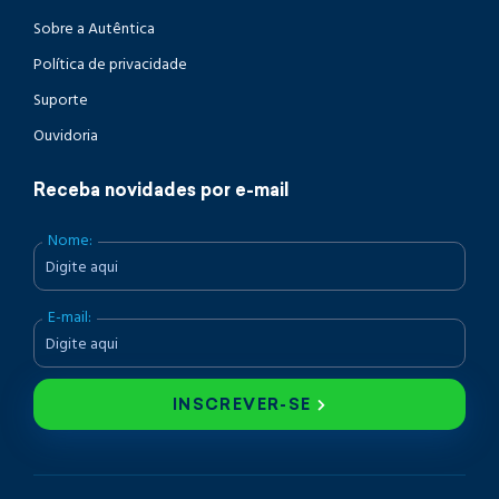
Sobre a Autêntica
Política de privacidade
Suporte
Ouvidoria
Receba novidades por e-mail
Nome:
E-mail:
INSCREVER-SE