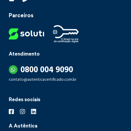
Parceiros
Atendimento
0800 004 9090
contato@autenticacertificado.com.br
Redes sociais
A Autêntica