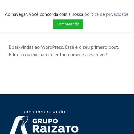
Ao navegar, você concorda com a nossa
política de privacidade.
Compreendo
Boas-vindas ao WordPress. Esse é o seu primeiro post.
Edite-o ou exclua-o, e então comece a escrever!